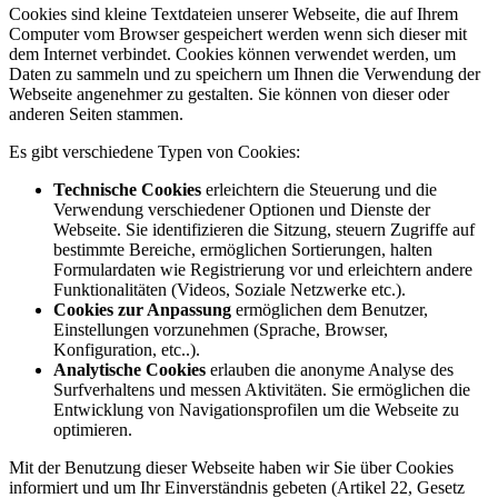
Cookies sind kleine Textdateien unserer Webseite, die auf Ihrem
Computer vom Browser gespeichert werden wenn sich dieser mit
dem Internet verbindet. Cookies können verwendet werden, um
Daten zu sammeln und zu speichern um Ihnen die Verwendung der
Webseite angenehmer zu gestalten. Sie können von dieser oder
anderen Seiten stammen.
Es gibt verschiedene Typen von Cookies:
Technische Cookies
erleichtern die Steuerung und die
Verwendung verschiedener Optionen und Dienste der
Webseite. Sie identifizieren die Sitzung, steuern Zugriffe auf
bestimmte Bereiche, ermöglichen Sortierungen, halten
Formulardaten wie Registrierung vor und erleichtern andere
Funktionalitäten (Videos, Soziale Netzwerke etc.).
Cookies zur Anpassung
ermöglichen dem Benutzer,
Einstellungen vorzunehmen (Sprache, Browser,
Konfiguration, etc..).
Analytische Cookies
erlauben die anonyme Analyse des
Surfverhaltens und messen Aktivitäten. Sie ermöglichen die
Entwicklung von Navigationsprofilen um die Webseite zu
optimieren.
Mit der Benutzung dieser Webseite haben wir Sie über Cookies
informiert und um Ihr Einverständnis gebeten (Artikel 22, Gesetz