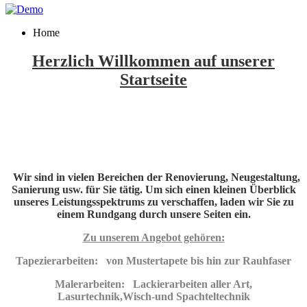
Home
Herzlich Willkommen auf unserer
Startseite
Wir sind in vielen Bereichen der Renovierung, Neugestaltung,
Sanierung usw. für Sie tätig. Um sich einen kleinen Überblick
unseres Leistungsspektrums zu verschaffen, laden wir Sie zu
einem Rundgang durch unsere Seiten ein.
Zu unserem Angebot gehören:
Tapezierarbeiten: von Mustertapete bis hin zur Rauhfaser
Malerarbeiten: Lackierarbeiten aller Art,
Lasurtechnik,Wisch-und Spachteltechnik