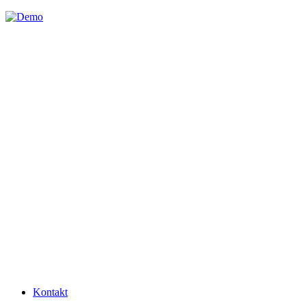
Kontakt