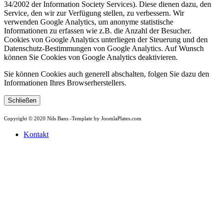
34/2002 der Information Society Services). Diese dienen dazu, den
Service, den wir zur Verfügung stellen, zu verbessern. Wir
verwenden Google Analytics, um anonyme statistische
Informationen zu erfassen wie z.B. die Anzahl der Besucher.
Cookies von Google Analytics unterliegen der Steuerung und den
Datenschutz-Bestimmungen von Google Analytics. Auf Wunsch
können Sie Cookies von Google Analytics deaktivieren.
Sie können Cookies auch generell abschalten, folgen Sie dazu den
Informationen Ihres Browserherstellers.
Schließen
Copyright © 2020 Nils Bans -
Template by JoomlaPlates.com
Kontakt