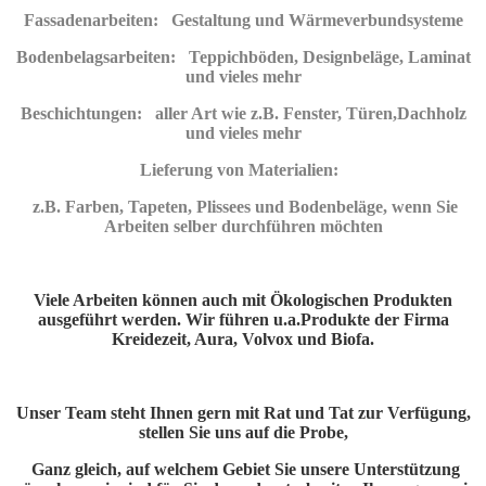
Fassadenarbeiten: Gestaltung und Wärmeverbundsysteme
Bodenbelagsarbeiten: Teppichböden, Designbeläge, Laminat
und vieles mehr
Beschichtungen: aller Art wie z.B. Fenster, Türen,Dachholz
und vieles mehr
Lieferung von Materialien:
z.B. Farben, Tapeten, Plissees und Bodenbeläge, wenn Sie
Arbeiten selber durchführen möchten
Viele Arbeiten können auch mit Ökologischen Produkten
ausgeführt werden. Wir führen u.a.Produkte der Firma
Kreidezeit, Aura, Volvox und Biofa.
Unser Team steht Ihnen gern mit Rat und Tat zur Verfügung,
stellen Sie uns auf die Probe,
Ganz gleich, auf welchem Gebiet Sie unsere Unterstützung