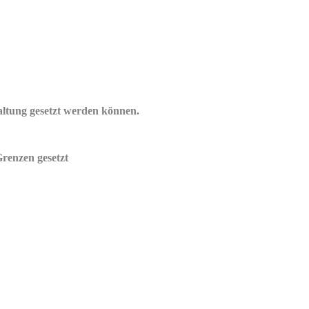
staltung gesetzt werden können.
renzen gesetzt