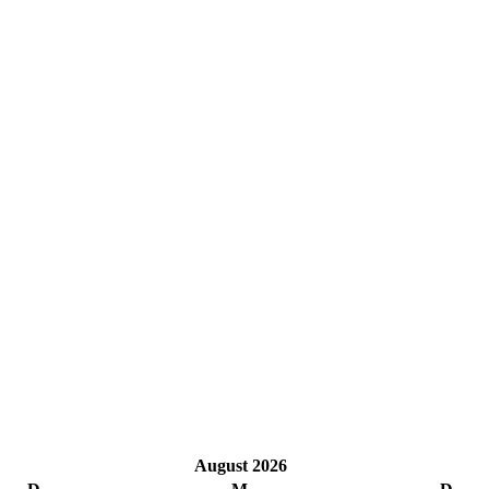
August 2026