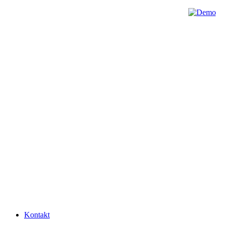
Kontakt