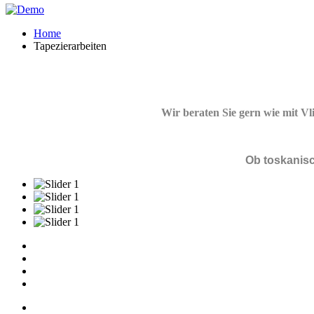
Home
Tapezierarbeiten
Wir beraten Sie gern wie mit V
Ob toskanisc